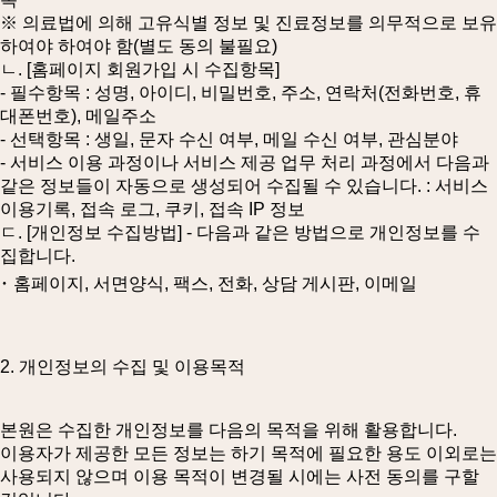
※ 의료법에 의해 고유식별 정보 및 진료정보를 의무적으로 보유
하여야 하여야 함(별도 동의 불필요)
ㄴ. [홈페이지 회원가입 시 수집항목]
- 필수항목 : 성명, 아이디, 비밀번호, 주소, 연락처(전화번호, 휴
대폰번호), 메일주소
- 선택항목 : 생일, 문자 수신 여부, 메일 수신 여부, 관심분야
- 서비스 이용 과정이나 서비스 제공 업무 처리 과정에서 다음과
같은 정보들이 자동으로 생성되어 수집될 수 있습니다. : 서비스
이용기록, 접속 로그, 쿠키, 접속 IP 정보
ㄷ. [개인정보 수집방법] - 다음과 같은 방법으로 개인정보를 수
집합니다.
･ 홈페이지, 서면양식, 팩스, 전화, 상담 게시판, 이메일
2. 개인정보의 수집 및 이용목적
본원은 수집한 개인정보를 다음의 목적을 위해 활용합니다.
이용자가 제공한 모든 정보는 하기 목적에 필요한 용도 이외로는
사용되지 않으며 이용 목적이 변경될 시에는 사전 동의를 구할