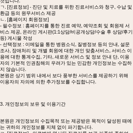
것입니다.
ㄱ. [진료정보] - 진단 및 치료를 위한 진료서비스와 청구, 수납 및
환급 등의 원무서비스 제공
ㄴ. [홈페이지 회원정보]
- 필수정보 : 홈페이지를 통한 진료 예약, 예약조회 및 회원제 서
비스 제공, 온라인 게시판(1:1상담/비공개상담/수술 후 상담/후기
등) 게시물 작성
- 선택정보 : 이메일을 통한 병원소식, 질병정보 등의 안내, 설문
조사, 장애처리 및 개별 회원에 대한 개인 맞춤서비스, 서비스 이
용에 대한 통계수집, 기타, 새로운 서비스 및 정보 안내 단, 이용
자의 기본적 인권침해의 우려가 있는 민감한 개인정보는 수집하
지 않습니다.
본원은 상기 범위 내에서 보다 풍부한 서비스를 제공하기 위해
이용자의 자의에 의한 추가정보를 수집합니다.
3. 개인정보의 보유 및 이용기간
본원은 개인정보의 수집목적 또는 제공받은 목적이 달성된 때에
는 귀하의 개인정보를 지체 없이 파기합니다.