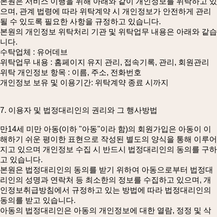
본원은 서비스 이행을 위해 아래와 같이 개인정보를 위탁하고 있
으며, 관계 법령에 따라 위탁계약 시 개인정보가 안전하게 관리
될 수 있도록 필요한 사항을 규정하고 있습니다.
본원의 개인정보 위탁처리 기관 및 위탁업무 내용은 아래와 같습
니다.
수탁업체 : 유어데브
위탁업무 내용 : 홈페이지 유지 관리, 접속기록, 관리, 회원관리
위탁 개인정보 항목 : 이름, 주소, 전화번호
개인정보 보유 및 이용기간: 위탁계약 종료 시까지
7. 이용자 및 법정대리인의 권리와 그 행사방법
만14세 미만 아동(이하 "아동"이라 함)의 회원가입은 아동이 이
해하기 쉬운 평이한 표현으로 작성된 별도의 양식을 통해 이루어
지고 있으며 개인정보 수집 시 반드시 법정대리인의 동의를 구하
고 있습니다.
본원은 법정대리인의 동의를 받기 위하여 아동으로부터 법정대
리인의 성명과 연락처 등 최소한의 정보를 수집하고 있으며, 개
인정보취급방침에서 규정하고 있는 방법에 따라 법정대리인의
동의를 받고 있습니다.
아동의 법정대리인은 아동의 개인정보에 대한 열람, 정정 및 삭