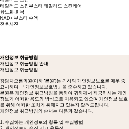
테일러드 스킨부스터
테일러드 스킨케어
항노화·회복
NAD+ 부스터 수액
전후사진
개인정보 취급방침
개인정보 취급방침 안내
개인정보 취급방침
창담차오름의원(이하 '본원')는 귀하의 개인정보보호를 매우 중
요시하며, 『개인정보보호법』을 준수하고 있습니다.
본원은 개인정보 취급방침을 통하여 귀하께서 제공하시는 개인
정보가 어떠한 용도와 방식으로 이용되고 있으며 개인정보 보호
를 위해 어떠한 조치가 취해지고 있는지 알려드립니다.
개인정보 취급방침의 순서는 다음과 같습니다.
1. 수집하는 개인정보의 항목 및 수집방법
2. 개인정보의 수집 및 이용목적