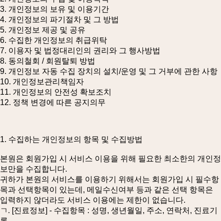
3. 개인정보의 보유 및 이용기간
4. 개인정보의 파기절차 및 그 방법
5. 개인정보 제공 및 공유
6. 수집한 개인정보의 취급위탁
7. 이용자 및 법정대리인의 권리와 그 행사방법
8. 동의철회 / 회원탈퇴 방법
9. 개인정보 자동 수집 장치의 설치/운영 및 그 거부에 관한 사항
10. 개인정보관리책임자
11. 개인정보의 안전성 확보조치
12. 정책 변경에 따른 공지의무
1. 수집하는 개인정보의 항목 및 수집방법
본원은 회원가입 시 서비스 이용을 위해 필요한 최소한의 개인정
보만을 수집합니다.
귀하가 본원의 서비스를 이용하기 위해서는 회원가입 시 필수항
목과 선택항목이 있는데, 메일수신여부 등과 같은 선택 항목은
입력하지 않더라도 서비스 이용에는 제한이 없습니다.
ㄱ. [진료정보] - 수집항목 : 성명, 생년월일, 주소, 연락처, 진료기
록