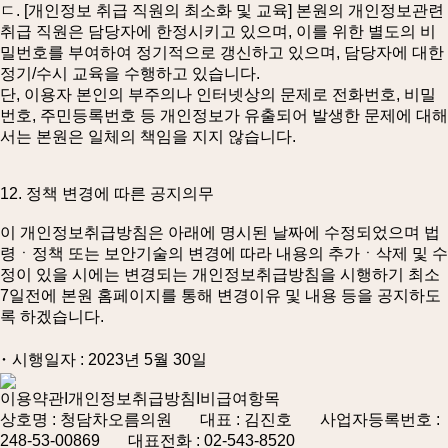
ㄷ. [개인정보 취급 직원의 최소화 및 교육] 본원의 개인정보관련
취급 직원은 담당자에 한정시키고 있으며, 이를 위한 별도의 비
밀번호를 부여하여 정기적으로 갱신하고 있으며, 담당자에 대한
정기/수시 교육을 수행하고 있습니다.
단, 이용자 본인의 부주의나 인터넷상의 문제로 전화번호, 비밀
번호, 주민등록번호 등 개인정보가 유출되어 발생한 문제에 대해
서는 본원은 일체의 책임을 지지 않습니다.
12. 정책 변경에 따른 공지의무
이 개인정보취급방침은 아래에 명시된 날짜에 수정되었으며 법
령ㆍ정책 또는 보안기술의 변경에 따라 내용의 추가ㆍ삭제 및 수
정이 있을 시에는 변경되는 개인정보취급방침을 시행하기 최소
7일전에 본원 홈페이지를 통해 변경이유 및 내용 등을 공지하도
록 하겠습니다.
･ 시행일자 : 2023년 5월 30일
이용약관
I
개인정보취급방침
I
비급여항목
상호명 : 청담차오름의원 대표 : 김진호 사업자등록번호 :
248-53-00869 대표전화 :
02-543-8520