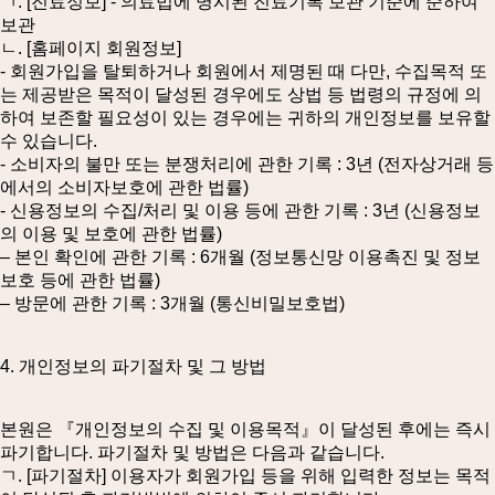
ㄱ. [진료정보] - 의료법에 명시된 진료기록 보관 기준에 준하여
보관
ㄴ. [홈페이지 회원정보]
- 회원가입을 탈퇴하거나 회원에서 제명된 때 다만, 수집목적 또
는 제공받은 목적이 달성된 경우에도 상법 등 법령의 규정에 의
하여 보존할 필요성이 있는 경우에는 귀하의 개인정보를 보유할
수 있습니다.
- 소비자의 불만 또는 분쟁처리에 관한 기록 : 3년 (전자상거래 등
에서의 소비자보호에 관한 법률)
- 신용정보의 수집/처리 및 이용 등에 관한 기록 : 3년 (신용정보
의 이용 및 보호에 관한 법률)
– 본인 확인에 관한 기록 : 6개월 (정보통신망 이용촉진 및 정보
보호 등에 관한 법률)
– 방문에 관한 기록 : 3개월 (통신비밀보호법)
4. 개인정보의 파기절차 및 그 방법
본원은 『개인정보의 수집 및 이용목적』이 달성된 후에는 즉시
파기합니다. 파기절차 및 방법은 다음과 같습니다.
ㄱ. [파기절차] 이용자가 회원가입 등을 위해 입력한 정보는 목적