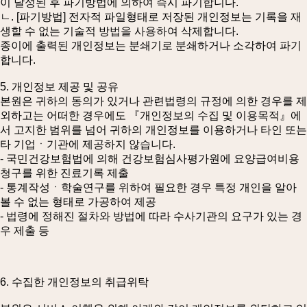
이 달성된 후 파기방법에 의하여 즉시 파기합니다.
ㄴ. [파기방법] 전자적 파일형태로 저장된 개인정보는 기록을 재
생할 수 없는 기술적 방법을 사용하여 삭제합니다.
종이에 출력된 개인정보는 분쇄기로 분쇄하거나 소각하여 파기
합니다.
5. 개인정보 제공 및 공유
본원은 귀하의 동의가 있거나 관련법령의 규정에 의한 경우를 제
외하고는 어떠한 경우에도 『개인정보의 수집 및 이용목적』에
서 고지한 범위를 넘어 귀하의 개인정보를 이용하거나 타인 또는
타 기업ㆍ기관에 제공하지 않습니다.
- 국민건강보험법에 의해 건강보험심사평가원에 요양급여비용
청구를 위한 진료기록 제출
- 통계작성ㆍ학술연구를 위하여 필요한 경우 특정 개인을 알아
볼 수 없는 형태로 가공하여 제공
- 법령에 정해진 절차와 방법에 따라 수사기관의 요구가 있는 경
우 제출 등
6. 수집한 개인정보의 취급위탁