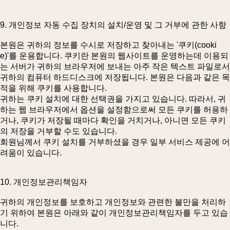
9. 개인정보 자동 수집 장치의 설치/운영 및 그 거부에 관한 사항
본원은 귀하의 정보를 수시로 저장하고 찾아내는 '쿠키(cooki
e)'를 운용합니다. 쿠키란 본원의 웹사이트를 운영하는데 이용되
는 서버가 귀하의 브라우저에 보내는 아주 작은 텍스트 파일로서
귀하의 컴퓨터 하드디스크에 저장됩니다. 본원은 다음과 같은 목
적을 위해 쿠키를 사용합니다.
귀하는 쿠키 설치에 대한 선택권을 가지고 있습니다. 따라서, 귀
하는 웹 브라우저에서 옵션을 설정함으로써 모든 쿠키를 허용하
거나, 쿠키가 저장될 때마다 확인을 거치거나, 아니면 모든 쿠키
의 저장을 거부할 수도 있습니다.
회원님께서 쿠키 설치를 거부하셨을 경우 일부 서비스 제공에 어
려움이 있습니다.
10. 개인정보관리책임자
귀하의 개인정보를 보호하고 개인정보와 관련한 불만을 처리하
기 위하여 본원은 아래와 같이 개인정보관리책임자를 두고 있습
니다.