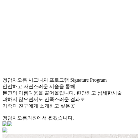
청담차오름 시그니처 프로그램
Signature Program
안전하고 자연스러운 시술을 통해
본연의 아름다움을 끌어올립니다.
편안하고 섬세한시술
과하지 않으면서도 만족스러운 결과로
가족과 친구에게 소개하고 싶은곳
청담차오름의원에서 뵙겠습니다.