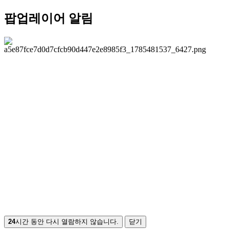
팝업레이어 알림
24
시간 동안 다시 열람하지 않습니다.
닫기