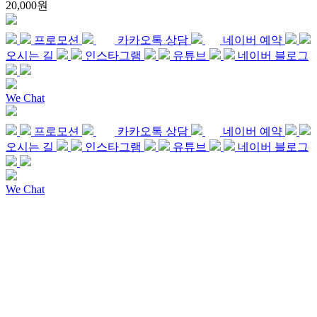
20,000원
프로모션
카카오톡 상담
네이버 예약
오시는 길
인스타그램
유튜브
네이버 블로그
We Chat
프로모션
카카오톡 상담
네이버 예약
오시는 길
인스타그램
유튜브
네이버 블로그
We Chat