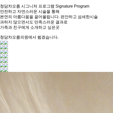
청담차오름 시그니처 프로그램
Signature Program
안전하고 자연스러운 시술을 통해
본연의 아름다움을 끌어올립니다.
편안하고 섬세한시술
과하지 않으면서도 만족스러운 결과로
가족과 친구에게 소개하고 싶은곳
청담차오름의원에서 뵙겠습니다.