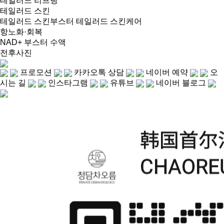
테일러드 리프팅
테일러드 스킨
테일러드 스킨부스터
테일러드 스킨케어
항노화·회복
NAD+ 부스터 수액
전후사진
프로모션
카카오톡 상담
네이버 예약
오
시는 길
인스타그램
유튜브
네이버 블로그