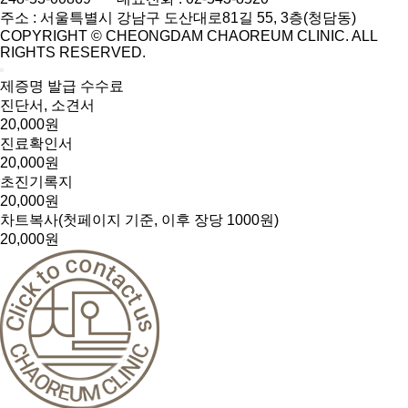
주소 : 서울특별시 강남구 도산대로81길 55, 3층(청담동)
COPYRIGHT © CHEONGDAM CHAOREUM CLINIC. ALL
RIGHTS RESERVED.
제증명 발급 수수료
진단서, 소견서
20,000원
진료확인서
20,000원
초진기록지
20,000원
차트복사(첫페이지 기준, 이후 장당 1000원)
20,000원