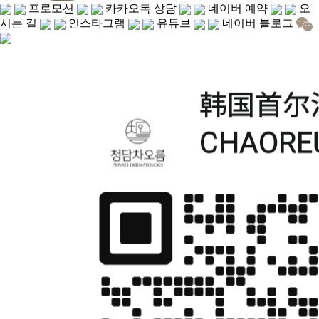
프로모션
카카오톡 상담
네이버 예약
오
시는 길
인스타그램
유튜브
네이버 블로그