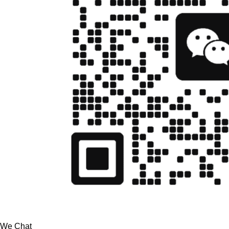
We Chat