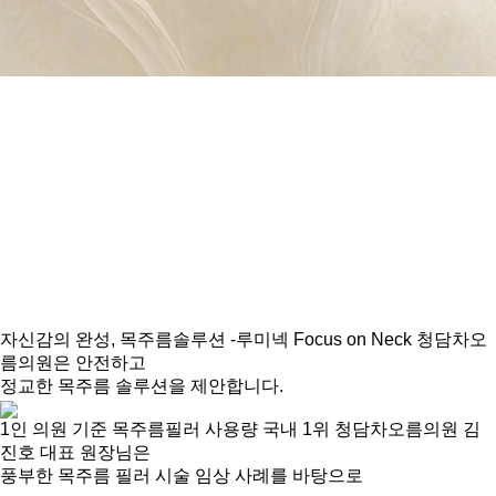
자신감의 완성,
목주름솔루션 -루미넥
Focus on Neck
청담차오
름의원은 안전하고
정교한 목주름 솔루션을 제안합니다.
1인 의원 기준
목주름필러 사용량 국내 1위
청담차오름의원 김
진호 대표 원장님은
풍부한 목주름 필러 시술 임상 사례를 바탕으로