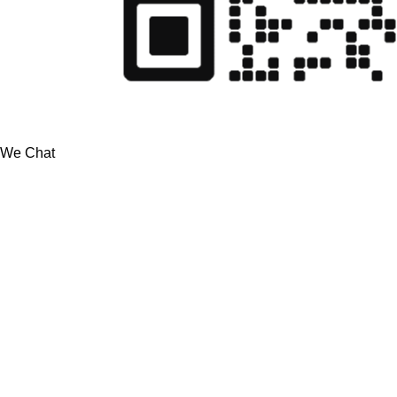
We Chat