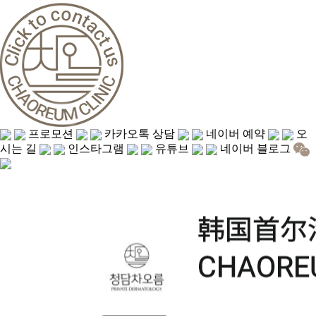
프로모션
카카오톡 상담
네이버 예약
오
시는 길
인스타그램
유튜브
네이버 블로그